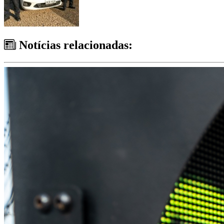
Notícias relacionadas: