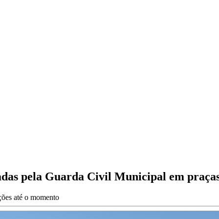
zadas pela Guarda Civil Municipal em praça
ações até o momento