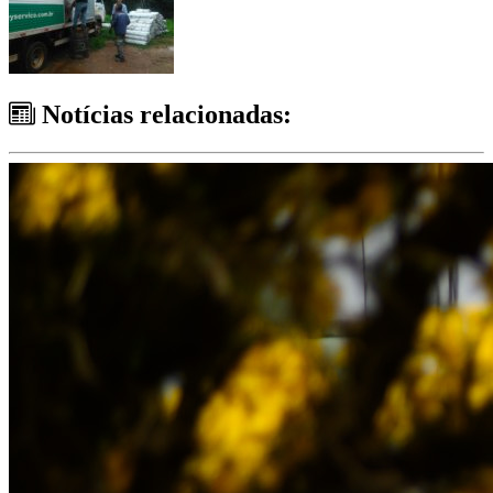
Notícias relacionadas: