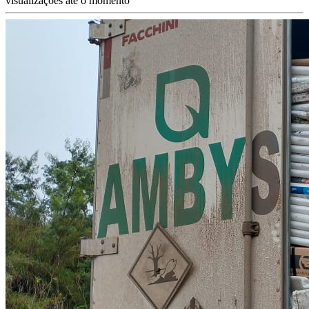
visualizações até o momento