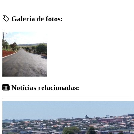
Galeria de fotos:
Notícias relacionadas: