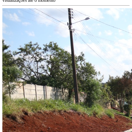
visualizações até o momento