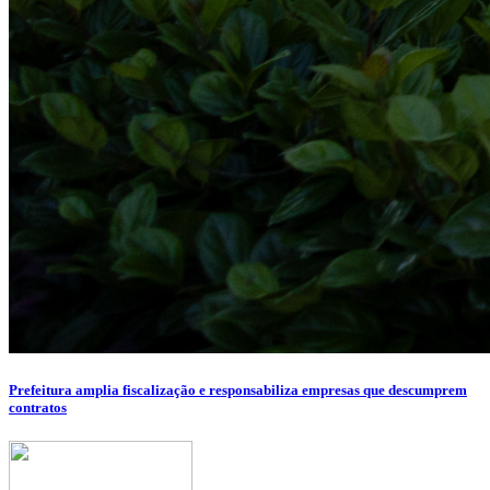
Prefeitura amplia fiscalização e responsabiliza empresas que descumprem
contratos