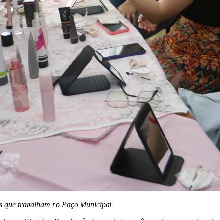
res que trabalham no Paço Municipal