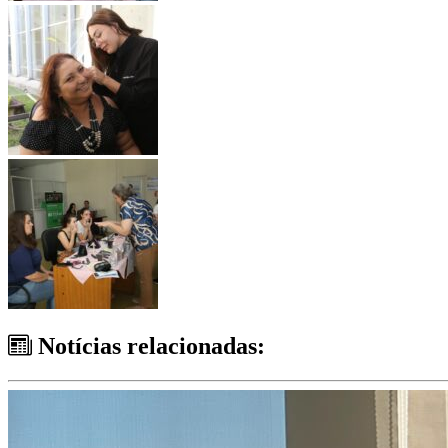
Notícias relacionadas: