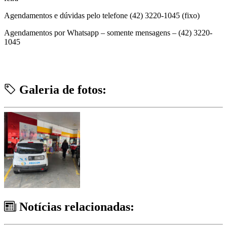
Agendamentos e dúvidas pelo telefone (42) 3220-1045 (fixo)
Agendamentos por Whatsapp – somente mensagens – (42) 3220-
1045
Galeria de fotos:
Notícias relacionadas: