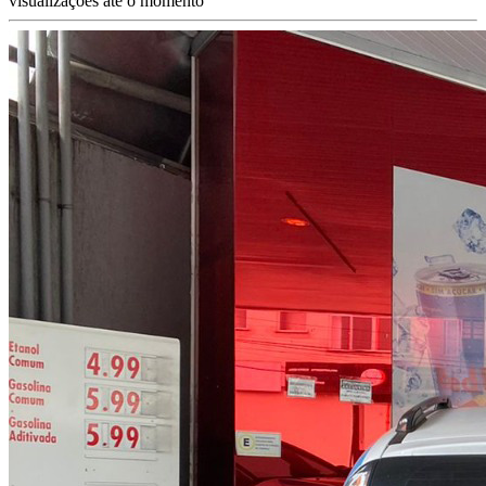
visualizações até o momento