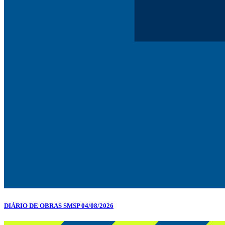
DIÁRIO DE OBRAS SMSP 04/08/2026