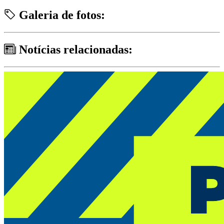
Galeria de fotos:
Notícias relacionadas: