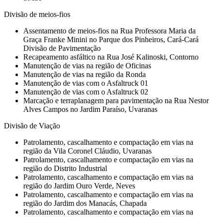
Divisão de meios-fios
Assentamento de meios-fios na Rua Professora Maria da
Graça Franke Minini no Parque dos Pinheiros, Cará-Cará
Divisão de Pavimentação
Recapeamento asfáltico na Rua José Kalinoski, Contorno
Manutenção de vias na região de Oficinas
Manutenção de vias na região da Ronda
Manutenção de vias com o Asfaltruck 01
Manutenção de vias com o Asfaltruck 02
Marcação e terraplanagem para pavimentação na Rua Nestor
Alves Campos no Jardim Paraíso, Uvaranas
Divisão de Viação
Patrolamento, cascalhamento e compactação em vias na
região da Vila Coronel Cláudio, Uvaranas
Patrolamento, cascalhamento e compactação em vias na
região do Distrito Industrial
Patrolamento, cascalhamento e compactação em vias na
região do Jardim Ouro Verde, Neves
Patrolamento, cascalhamento e compactação em vias na
região do Jardim dos Manacás, Chapada
Patrolamento, cascalhamento e compactação em vias na