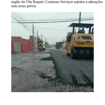
região da Vila Raquel, Contorno Serviços sujeitos a alterações
sem aviso prévio