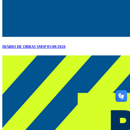
DIÁRIO DE OBRAS SMSP 05/08/2026