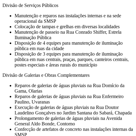
Divisão de Serviços Públicos
Manutenção e reparos nas instalações internas e na sede
operacional da SMSP
Colocação de tampas e grelhas em diversas localidades
Manutenção de passeio na Rua Conrado Shiffer, Estrela
Iluminação Pública
Disposição de 4 equipes para manutenção de iluminação
pública em ruas da cidade
Disposição de 3 equipes para manutenção de iluminação
pública em ruas centrais, praças, parques, canteiros centrais,
postes especiais e áreas rurais do município
Divisão de Galerias e Obras Complementares
Reparos de galerias de águas pluviais na Rua Domício da
Gama, Olarias
Reparos de galerias de águas pluviais na Rua Enfermeiro
Paulino, Uvaranas
Execução de galerias de águas pluviais na Rua Doutor
Laudelino Gonçalves no Jardim Santana do Sabará, Chapada
Prolongamento de galerias de águas pluviais na Avenida
General Aldo Bonde, Contorno
Confecção de artefatos de concreto nas instalações internas da
SMSP