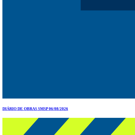
DIÁRIO DE OBRAS SMSP 06/08/2026