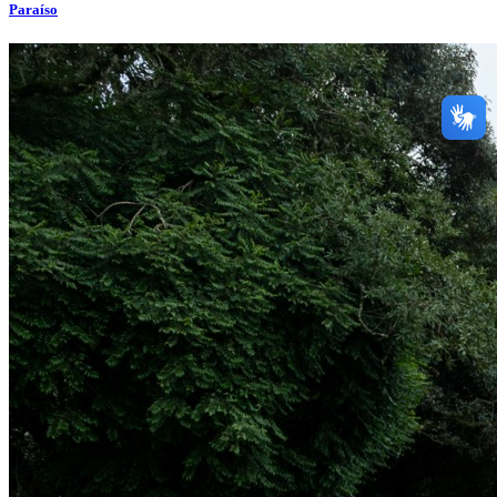
Paraíso