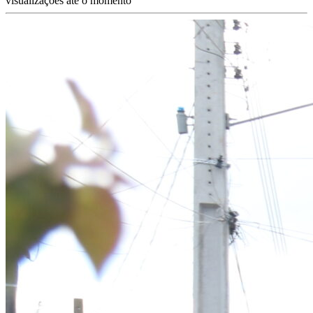
visualizações até o momento