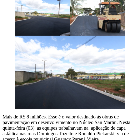
Mais de R$ 8 milhões. Esse é o valor destinado às obras de
pavimentação em desenvolvimento no Núcleo San Martin. Nesta
quinta-feira (03), as equipes trabalhavam na aplicação de capa
asfáltica nas ruas Domingos Tozetto e Ronaldo Piekarski, via de
acesso à escola municipal Guaracy Paraná Vieira.