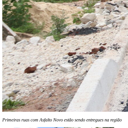
Primeiras ruas com Asfalto Novo estão sendo entregues na região