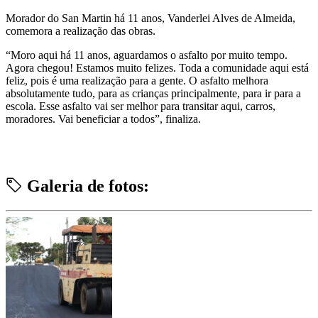
Morador do San Martin há 11 anos, Vanderlei Alves de Almeida,
comemora a realização das obras.
“Moro aqui há 11 anos, aguardamos o asfalto por muito tempo.
Agora chegou! Estamos muito felizes. Toda a comunidade aqui está
feliz, pois é uma realização para a gente. O asfalto melhora
absolutamente tudo, para as crianças principalmente, para ir para a
escola. Esse asfalto vai ser melhor para transitar aqui, carros,
moradores. Vai beneficiar a todos”, finaliza.
Galeria de fotos: