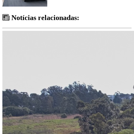
Notícias relacionadas: