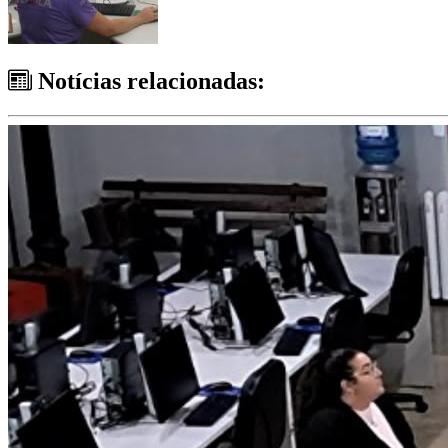
Notícias relacionadas: