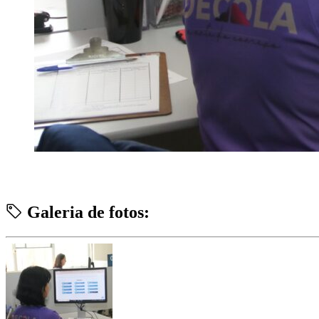
Galeria de fotos: