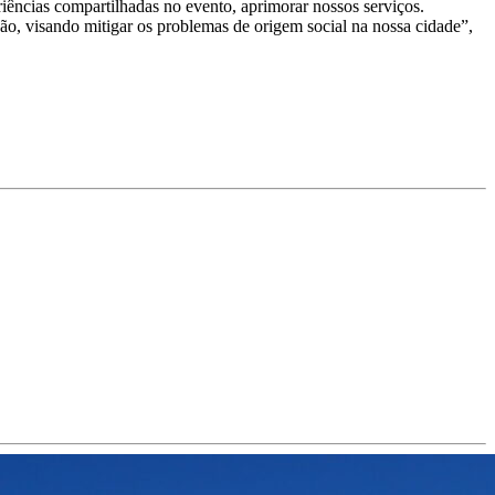
iências compartilhadas no evento, aprimorar nossos serviços.
o, visando mitigar os problemas de origem social na nossa cidade”,