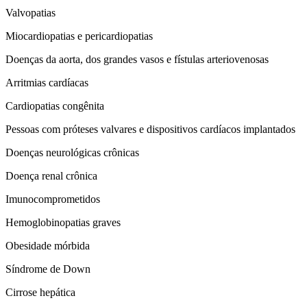
Valvopatias
Miocardiopatias e pericardiopatias
Doenças da aorta, dos grandes vasos e fístulas arteriovenosas
Arritmias cardíacas
Cardiopatias congênita
Pessoas com próteses valvares e dispositivos cardíacos implantados
Doenças neurológicas crônicas
Doença renal crônica
Imunocomprometidos
Hemoglobinopatias graves
Obesidade mórbida
Síndrome de Down
Cirrose hepática