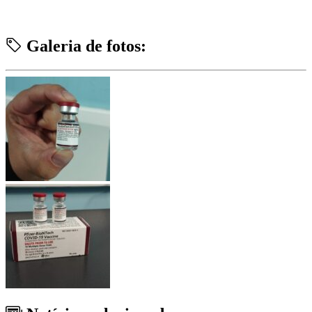
Galeria de fotos: