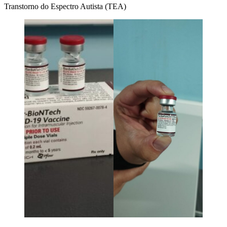
Transtorno do Espectro Autista (TEA)