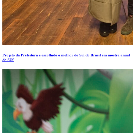
Projeto da Prefeitura é escolhido o melhor do Sul do Brasil em mostra anual
do SUS