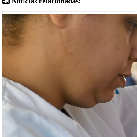
Notícias relacionadas: