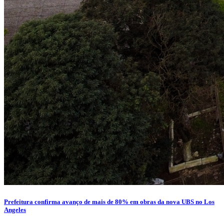
Prefeitura confirma avanço de mais de 80% em obras da nova UBS no Los
Angeles