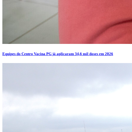
Equipes do Centro Vacina PG já aplicaram 34,6 mil doses em 2026