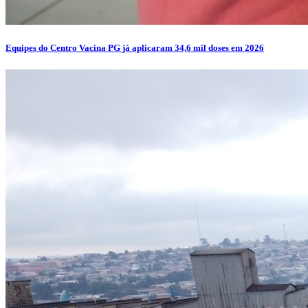
Equipes do Centro Vacina PG já aplicaram 34,6 mil doses em 2026