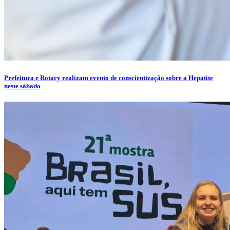
Prefeitura e Rotary realizam evento de conscientização sobre a Hepatite
neste sábado