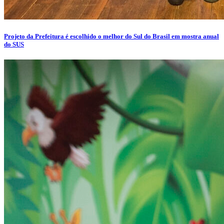
Projeto da Prefeitura é escolhido o melhor do Sul do Brasil em mostra anual
do SUS