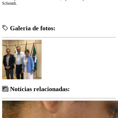
Schmidt.
Galeria de fotos:
Notícias relacionadas: