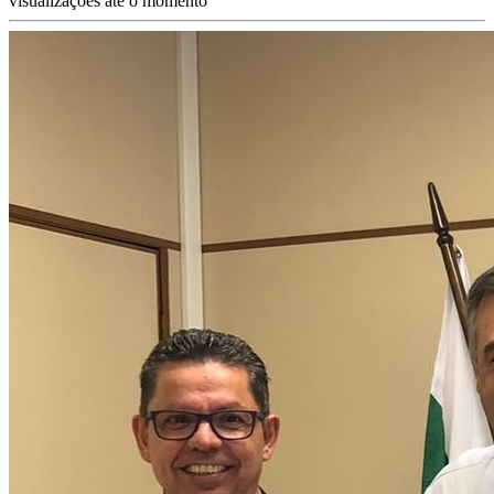
visualizações até o momento