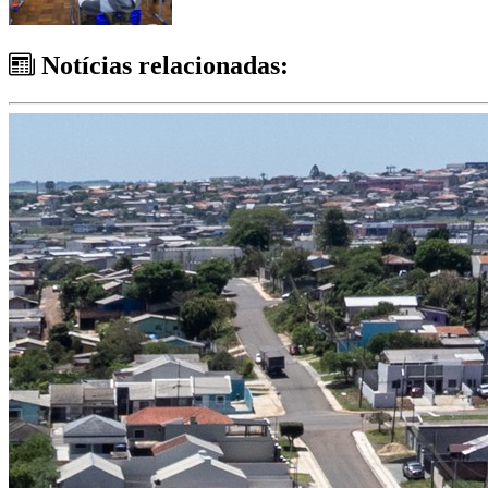
Notícias relacionadas: