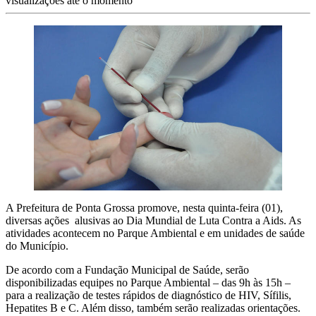
visualizações até o momento
A Prefeitura de Ponta Grossa promove, nesta quinta-feira (01),
diversas ações alusivas ao Dia Mundial de Luta Contra a Aids. As
atividades acontecem no Parque Ambiental e em unidades de saúde
do Município.
De acordo com a Fundação Municipal de Saúde, serão
disponibilizadas equipes no Parque Ambiental – das 9h às 15h –
para a realização de testes rápidos de diagnóstico de HIV, Sífilis,
Hepatites B e C. Além disso, também serão realizadas orientações.