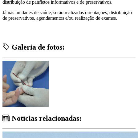
distribuição de panfletos informativos e de preservativos.
Já nas unidades de saúde, serão realizadas orientações, distribuição
de preservativos, agendamentos e/ou realização de exames.
Galeria de fotos:
Notícias relacionadas: