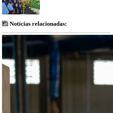
Notícias relacionadas: