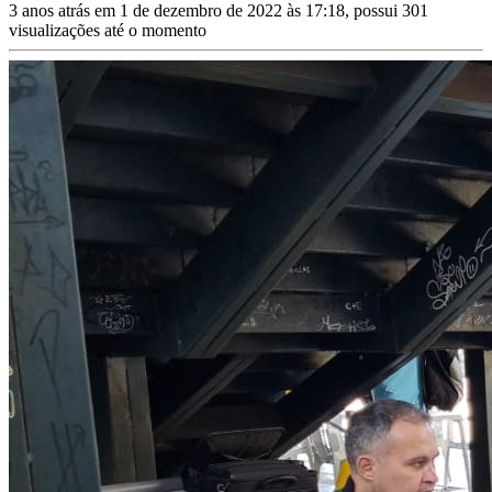
3 anos atrás em 1 de dezembro de 2022 às 17:18, possui 301
visualizações até o momento