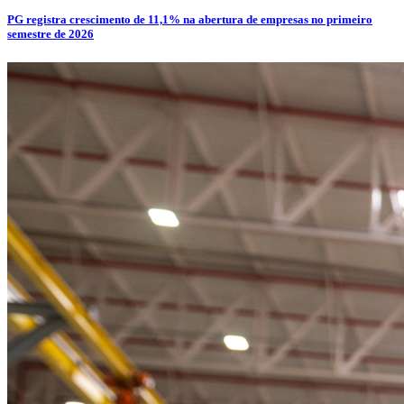
PG registra crescimento de 11,1% na abertura de empresas no primeiro
semestre de 2026