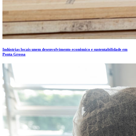
Indústrias locais unem desenvolvimento econômico e sustentabilidade em
Ponta Grossa