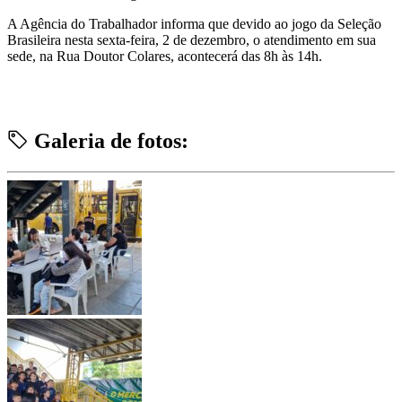
A Agência do Trabalhador informa que devido ao jogo da Seleção
Brasileira nesta sexta-feira, 2 de dezembro, o atendimento em sua
sede, na Rua Doutor Colares, acontecerá das 8h às 14h.
Galeria de fotos: