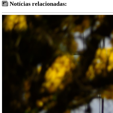
Notícias relacionadas: