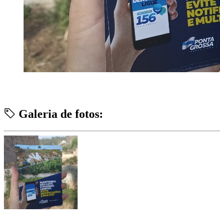
Galeria de fotos: