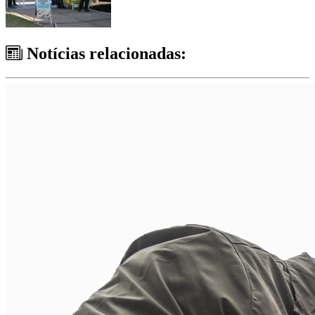
Notícias relacionadas: