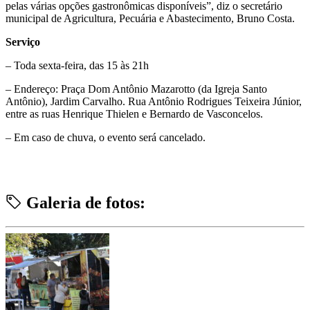
pelas várias opções gastronômicas disponíveis”, diz o secretário
municipal de Agricultura, Pecuária e Abastecimento, Bruno Costa.
Serviço
– Toda sexta-feira, das 15 às 21h
– Endereço: Praça Dom Antônio Mazarotto (da Igreja Santo
Antônio), Jardim Carvalho. Rua Antônio Rodrigues Teixeira Júnior,
entre as ruas Henrique Thielen e Bernardo de Vasconcelos.
– Em caso de chuva, o evento será cancelado.
Galeria de fotos: