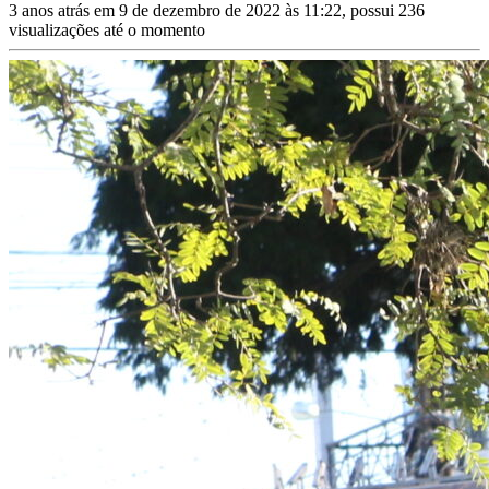
3 anos atrás em 9 de dezembro de 2022 às 11:22, possui 236
visualizações até o momento