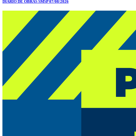
DIÁRIO DE OBRAS SMSP 07/08/2026