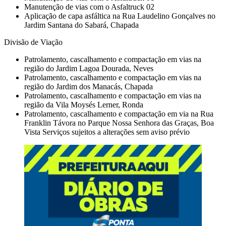
Manutenção de vias com o Asfaltruck 02
Aplicação de capa asfáltica na Rua Laudelino Gonçalves no
Jardim Santana do Sabará, Chapada
Divisão de Viação
Patrolamento, cascalhamento e compactação em vias na
região do Jardim Lagoa Dourada, Neves
Patrolamento, cascalhamento e compactação em vias na
região do Jardim dos Manacás, Chapada
Patrolamento, cascalhamento e compactação em vias na
região da Vila Moysés Lerner, Ronda
Patrolamento, cascalhamento e compactação em via na Rua
Franklin Távora no Parque Nossa Senhora das Graças, Boa
Vista Serviços sujeitos a alterações sem aviso prévio