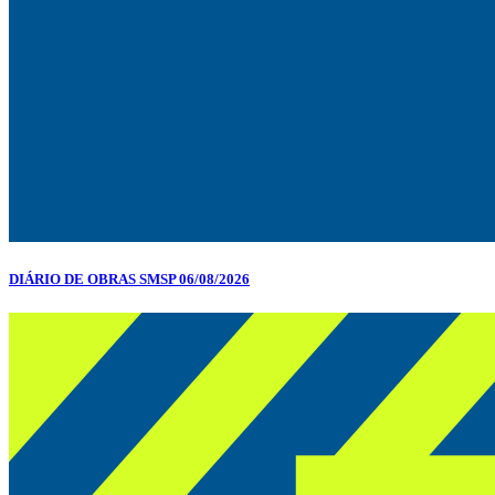
DIÁRIO DE OBRAS SMSP 06/08/2026