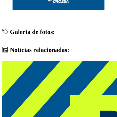
Galeria de fotos:
Notícias relacionadas: