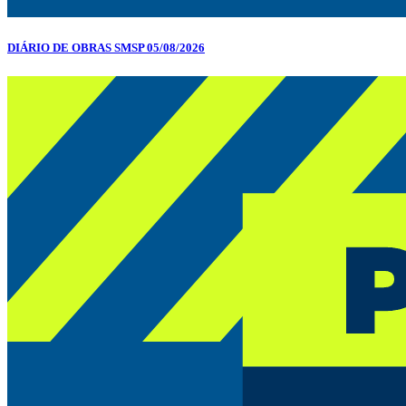
DIÁRIO DE OBRAS SMSP 05/08/2026