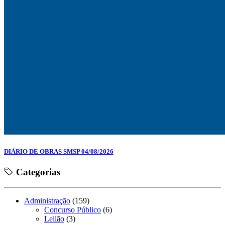
DIÁRIO DE OBRAS SMSP 04/08/2026
Categorias
Administração
(159)
Concurso Público
(6)
Leilão
(3)