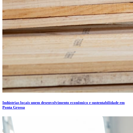
Indústrias locais unem desenvolvimento econômico e sustentabilidade em
Ponta Grossa