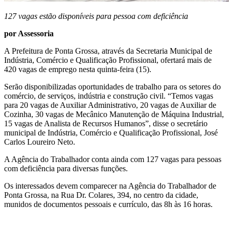
127 vagas estão disponíveis para pessoa com deficiência
por Assessoria
A Prefeitura de Ponta Grossa, através da Secretaria Municipal de
Indústria, Comércio e Qualificação Profissional, ofertará mais de
420 vagas de emprego nesta quinta-feira (15).
Serão disponibilizadas oportunidades de trabalho para os setores do
comércio, de serviços, indústria e construção civil. “Temos vagas
para 20 vagas de Auxiliar Administrativo, 20 vagas de Auxiliar de
Cozinha, 30 vagas de Mecânico Manutenção de Máquina Industrial,
15 vagas de Analista de Recursos Humanos”, disse o secretário
municipal de Indústria, Comércio e Qualificação Profissional, José
Carlos Loureiro Neto.
A Agência do Trabalhador conta ainda com 127 vagas para pessoas
com deficiência para diversas funções.
Os interessados devem comparecer na Agência do Trabalhador de
Ponta Grossa, na Rua Dr. Colares, 394, no centro da cidade,
munidos de documentos pessoais e currículo, das 8h às 16 horas.