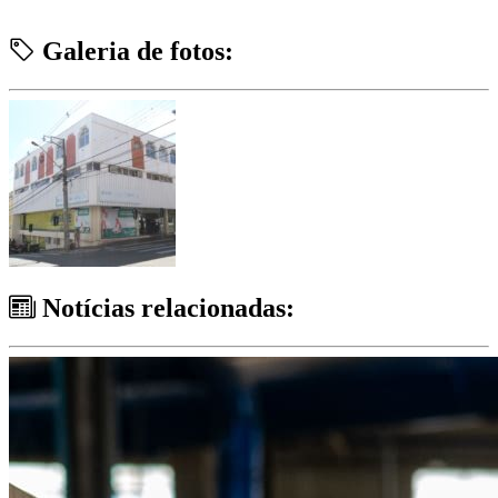
Galeria de fotos:
Notícias relacionadas: