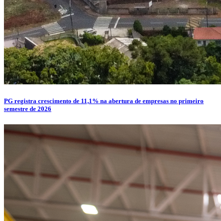
PG registra crescimento de 11,1% na abertura de empresas no primeiro
semestre de 2026