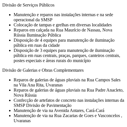
Divisão de Serviços Públicos
Manutenção e reparos nas instalações internas e na sede
operacional da SMSP
Colocação de tampas e grelhas em diversas localidades
Reparos em calçada na Rua Maurício de Nassau, Nova
Rússia Iluminação Pública
Disposição de 4 equipes para manutenção de iluminação
pública em ruas da cidade
Disposição de 3 equipes para manutenção de iluminação
pública em ruas centrais, praças, parques, canteiros centrais,
postes especiais e áreas rurais do município
Divisão de Galerias e Obras Complementares
Reparos de galerias de águas pluviais na Rua Campos Sales
na Vila Ana Rita, Uvaranas
Reparos de galerias de águas pluviais na Rua Padre Anacleto,
Nova Rússia
Confecção de artefatos de concreto nas instalações internas da
SMSP Divisão de Pavimentação
Manutenção de via na Avenida Antares, Cará-Cará
Manutenção de via na Rua Zacarias de Goes e Vasconcelos ,
Uvaranas