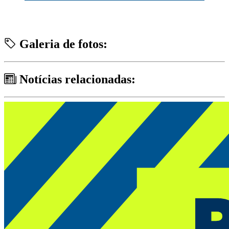
Galeria de fotos:
Notícias relacionadas: