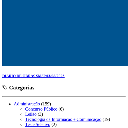
DIÁRIO DE OBRAS SMSP 03/08/2026
Categorias
Administração
(159)
Concurso Público
(6)
Leilão
(3)
Tecnologia da Informação e Comunicação
(19)
Teste Seletivo
(2)