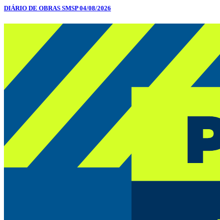
DIÁRIO DE OBRAS SMSP 04/08/2026