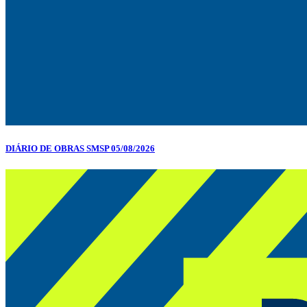
DIÁRIO DE OBRAS SMSP 05/08/2026