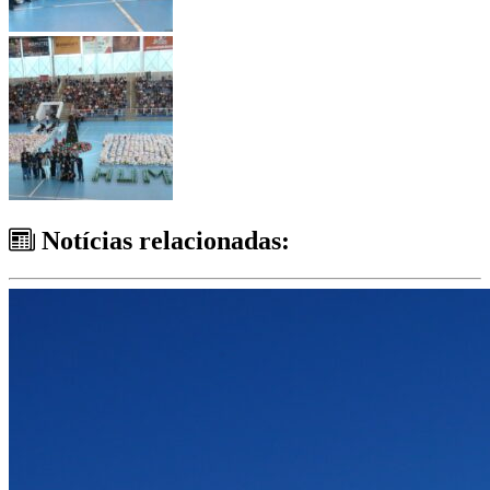
Notícias relacionadas: