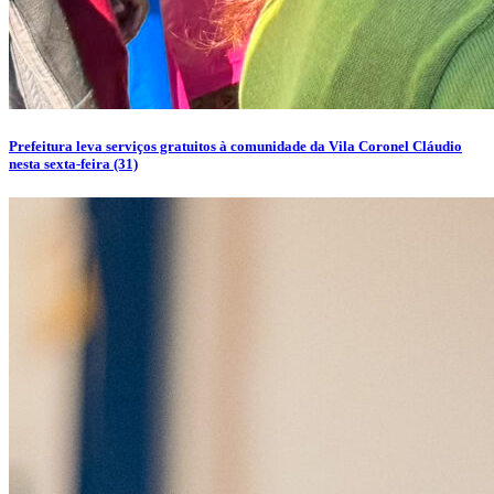
Prefeitura leva serviços gratuitos à comunidade da Vila Coronel Cláudio
nesta sexta-feira (31)