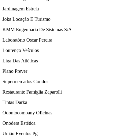
Jardinagem Estrela
Joka Locação E Turismo
KMM Engenharia De Sistemas S/A
Laboratório Oscar Pereira
Lourenço Veículos
Liga Das Atléticas
Plano Prever
Supermercados Condor
Restaurante Famiglia Zaparolli
Tintas Darka
Odontocompany Oficinas
Onodera Estética
União Eventos Pg