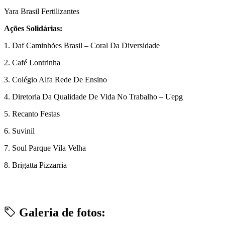
Yara Brasil Fertilizantes
Ações Solidárias:
1. Daf Caminhões Brasil – Coral Da Diversidade
2. Café Lontrinha
3. Colégio Alfa Rede De Ensino
4. Diretoria Da Qualidade De Vida No Trabalho – Uepg
5. Recanto Festas
6. Suvinil
7. Soul Parque Vila Velha
8. Brigatta Pizzarria
Galeria de fotos: