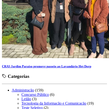
CRAS Jardim Paraíso promove passeio ao Lavandário Het Dorp
Categorias
Administração
(159)
Concurso Público
(6)
Leilão
(3)
Tecnologia da Informação e Comunicação
(19)
Teste Seletivo
(2)