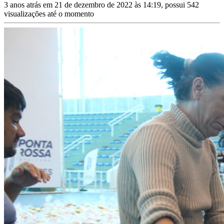
3 anos atrás em 21 de dezembro de 2022 às 14:19, possui 542
visualizações até o momento