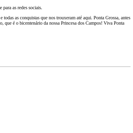
e para as redes sociais.
 e todas as conquistas que nos trouxeram até aqui. Ponta Grossa, antes
ico, que é o bicentenário da nossa Princesa dos Campos! Viva Ponta