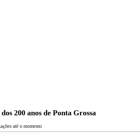
dos 200 anos de Ponta Grossa
izações até o momento