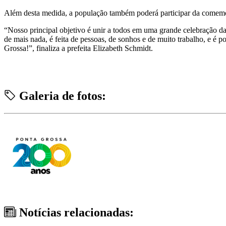
Além desta medida, a população também poderá participar da comemora
“Nosso principal objetivo é unir a todos em uma grande celebração da 
de mais nada, é feita de pessoas, de sonhos e de muito trabalho, e é 
Grossa!”, finaliza a prefeita Elizabeth Schmidt.
Galeria de fotos:
Notícias relacionadas: