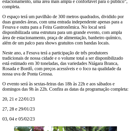
estacionamento, uma área mais ampla e confortável para o público”,
completa.
O espaço terá um pavilhão de 300 metros quadrados, dividido por
duas grandes áreas, com uma entrada independente apenas para a
Fesuva e outra para a Feira Gastronômica. No local será
disponibilizada uma estrutura para um grande evento, com ampla
área de estacionamento, praça de alimentação, banheiro químico,
além de um palco para shows gratuitos com bandas locais.
Neste ano, a Fesuva terá a participação de três produtores
tradicionais de nossa cidade e o volume total a ser disponibilizado
está estimado em 30 toneladas, das variedades Niágara Branca,
Rosada e Bordô, com preços acessíveis e o foco na qualidade da
nossa uva de Ponta Grossa.
O evento será às sextas-feiras das 18h às 22h e aos sábados e
domingos das 9h às 22h. Confira as datas da programação completa:
20, 21 e 22/01/23
27, 28 e 29/01/23
03, 04 e 05/02/23