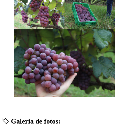
Galeria de fotos: