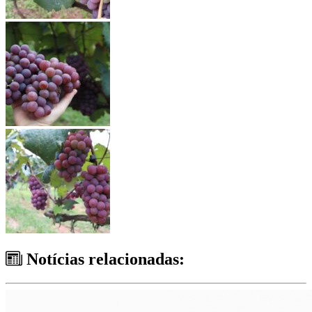
Notícias relacionadas: