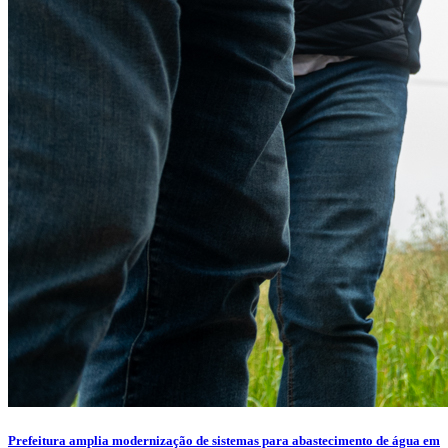
Prefeitura amplia modernização de sistemas para abastecimento de água em