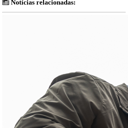
Notícias relacionadas: