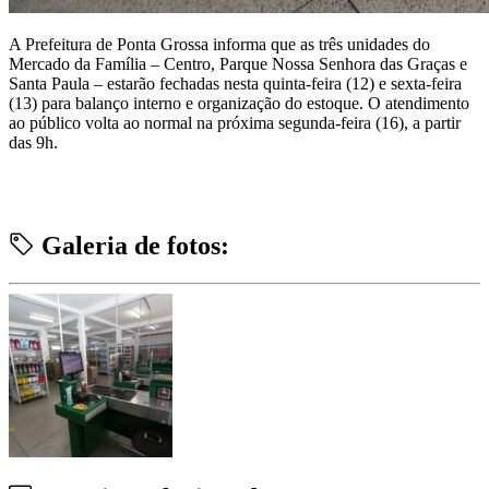
A Prefeitura de Ponta Grossa informa que as três unidades do
Mercado da Família – Centro, Parque Nossa Senhora das Graças e
Santa Paula – estarão fechadas nesta quinta-feira (12) e sexta-feira
(13) para balanço interno e organização do estoque. O atendimento
ao público volta ao normal na próxima segunda-feira (16), a partir
das 9h.
Galeria de fotos: