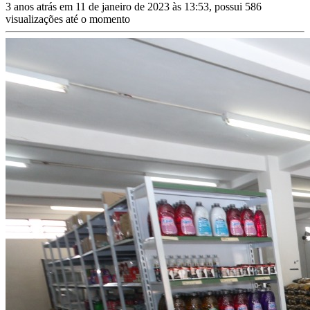
3 anos atrás em 11 de janeiro de 2023 às 13:53, possui 586
visualizações até o momento