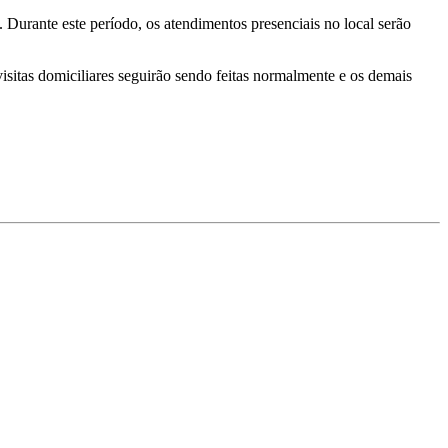
 Durante este período, os atendimentos presenciais no local serão
isitas domiciliares seguirão sendo feitas normalmente e os demais