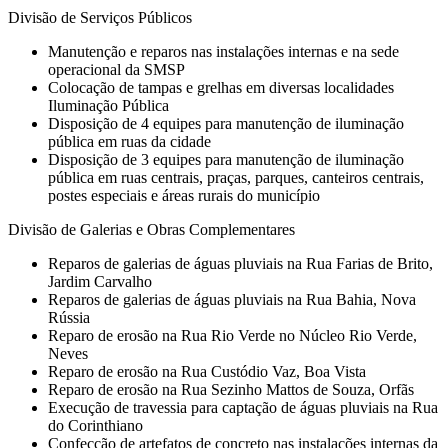
Divisão de Serviços Públicos
Manutenção e reparos nas instalações internas e na sede
operacional da SMSP
Colocação de tampas e grelhas em diversas localidades
Iluminação Pública
Disposição de 4 equipes para manutenção de iluminação
pública em ruas da cidade
Disposição de 3 equipes para manutenção de iluminação
pública em ruas centrais, praças, parques, canteiros centrais,
postes especiais e áreas rurais do município
Divisão de Galerias e Obras Complementares
Reparos de galerias de águas pluviais na Rua Farias de Brito,
Jardim Carvalho
Reparos de galerias de águas pluviais na Rua Bahia, Nova
Rússia
Reparo de erosão na Rua Rio Verde no Núcleo Rio Verde,
Neves
Reparo de erosão na Rua Custódio Vaz, Boa Vista
Reparo de erosão na Rua Sezinho Mattos de Souza, Orfãs
Execução de travessia para captação de águas pluviais na Rua
do Corinthiano
Confecção de artefatos de concreto nas instalações internas da