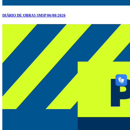
DIÁRIO DE OBRAS SMSP 06/08/2026