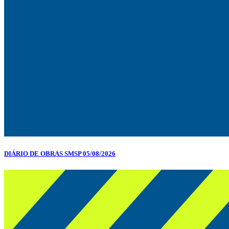
DIÁRIO DE OBRAS SMSP 05/08/2026