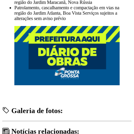
região do Jardim Maracanã, Nova Rússia
Patrolamento, cascalhamento e compactação em vias na
região do Jardim Atlanta, Boa Vista Serviços sujeitos a
alterações sem aviso prévio
Galeria de fotos:
Notícias relacionadas: