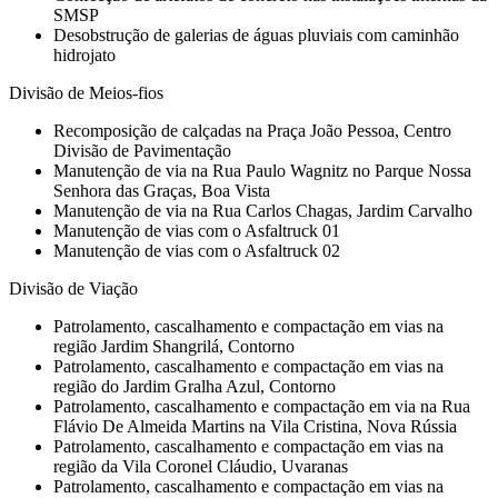
SMSP
Desobstrução de galerias de águas pluviais com caminhão
hidrojato
Divisão de Meios-fios
Recomposição de calçadas na Praça João Pessoa, Centro
Divisão de Pavimentação
Manutenção de via na Rua Paulo Wagnitz no Parque Nossa
Senhora das Graças, Boa Vista
Manutenção de via na Rua Carlos Chagas, Jardim Carvalho
Manutenção de vias com o Asfaltruck 01
Manutenção de vias com o Asfaltruck 02
Divisão de Viação
Patrolamento, cascalhamento e compactação em vias na
região Jardim Shangrilá, Contorno
Patrolamento, cascalhamento e compactação em vias na
região do Jardim Gralha Azul, Contorno
Patrolamento, cascalhamento e compactação em via na Rua
Flávio De Almeida Martins na Vila Cristina, Nova Rússia
Patrolamento, cascalhamento e compactação em vias na
região da Vila Coronel Cláudio, Uvaranas
Patrolamento, cascalhamento e compactação em vias na