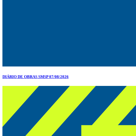
DIÁRIO DE OBRAS SMSP 07/08/2026