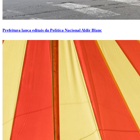
Prefeitura lança editais da Política Nacional Aldir Blanc