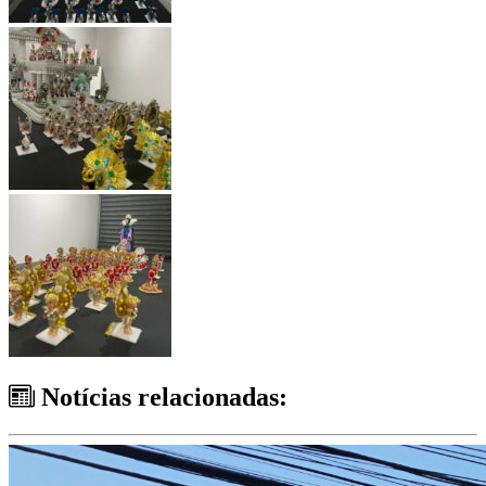
Notícias relacionadas: