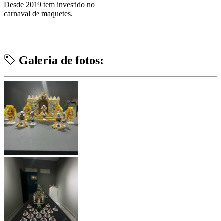
Desde 2019 tem investido no
carnaval de maquetes.
Galeria de fotos: