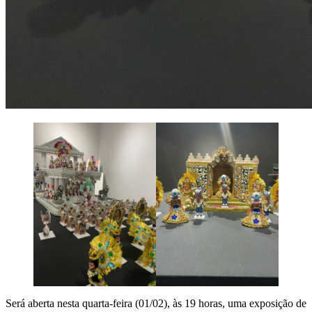
Será aberta nesta quarta-feira (01/02), às 19 horas, uma exposição de