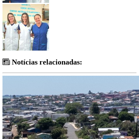
Notícias relacionadas: