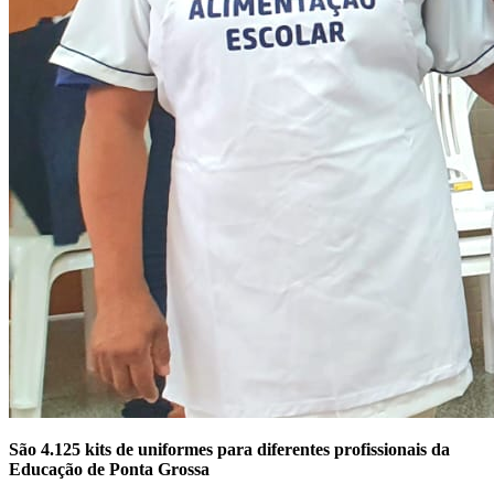
São 4.125 kits de uniformes para diferentes profissionais da
Educação de Ponta Grossa