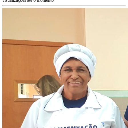
visualizações até o momento