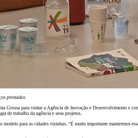
ços prestados
ta Grossa para visitar a Agência de Inovação e Desenvolvimento e conh
gia de trabalho da agência e seus projetos.
omo modelo para as cidades vizinhas. “É muito importante mantermos es