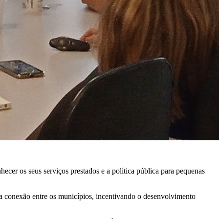
ecer os seus serviços prestados e a política pública para pequenas
sa conexão entre os municípios, incentivando o desenvolvimento