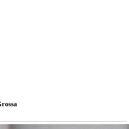
Grossa