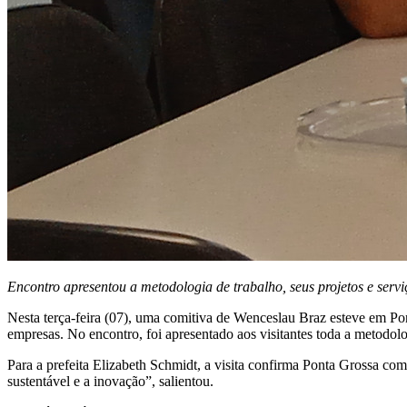
Encontro apresentou a metodologia de trabalho, seus projetos e servi
Nesta terça-feira (07), uma comitiva de Wenceslau Braz esteve em Pon
empresas. No encontro, foi apresentado aos visitantes toda a metodolo
Para a prefeita Elizabeth Schmidt, a visita confirma Ponta Grossa c
sustentável e a inovação”, salientou.