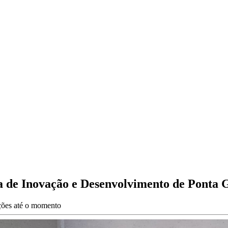
a de Inovação e Desenvolvimento de Ponta 
ações até o momento