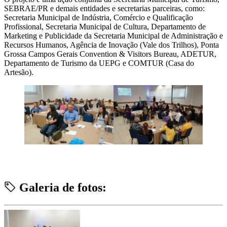
SEBRAE/PR e demais entidades e secretarias parceiras, como:
Secretaria Municipal de Indústria, Comércio e Qualificação
Profissional, Secretaria Municipal de Cultura, Departamento de
Marketing e Publicidade da Secretaria Municipal de Administração e
Recursos Humanos, Agência de Inovação (Vale dos Trilhos), Ponta
Grossa Campos Gerais Convention & Visitors Bureau, ADETUR,
Departamento de Turismo da UEPG e COMTUR (Casa do
Artesão).
Galeria de fotos: