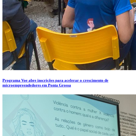
Programa Voe abre inscrições para acelerar o crescimento de
microempreendedores em Ponta Grossa