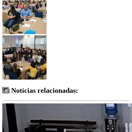
Notícias relacionadas: