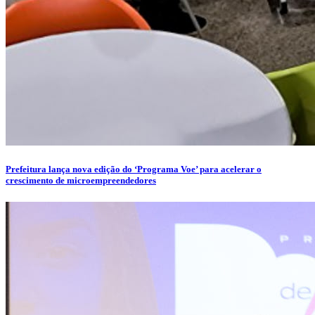
Prefeitura lança nova edição do ‘Programa Voe’ para acelerar o
crescimento de microempreendedores