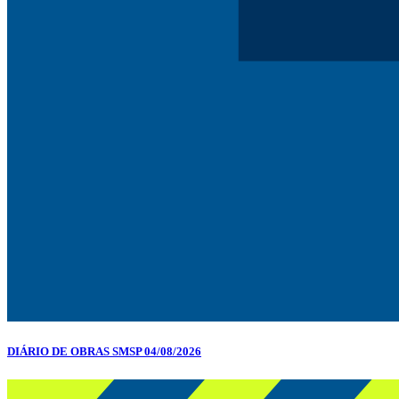
DIÁRIO DE OBRAS SMSP 04/08/2026