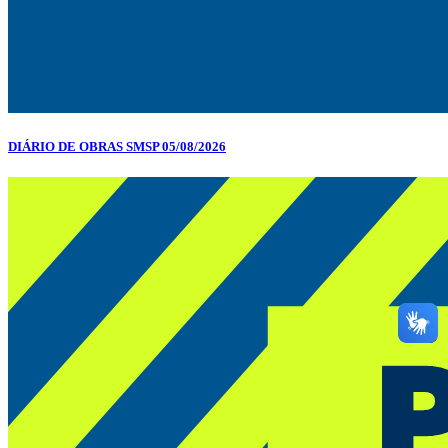
DIÁRIO DE OBRAS SMSP 05/08/2026