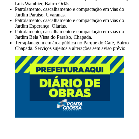
Luis Wambier, Bairro Órfãs.
Patrolamento, cascalhamento e compactação em vias do
Jardim Paraíso, Uvaranas.
Patrolamento, cascalhamento e compactação em vias do
Jardim Esperança, Olarias.
Patrolamento, cascalhamento e compactação em vias do
Jardim Bela Vista do Paraíso, Chapada.
Terraplanagem em área pública no Parque do Café, Bairro
Chapada. Serviços sujeitos a alterações sem aviso prévio