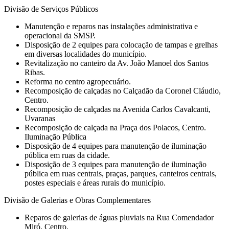
Divisão de Serviços Públicos
Manutenção e reparos nas instalações administrativa e
operacional da SMSP.
Disposição de 2 equipes para colocação de tampas e grelhas
em diversas localidades do município.
Revitalização no canteiro da Av. João Manoel dos Santos
Ribas.
Reforma no centro agropecuário.
Recomposição de calçadas no Calçadão da Coronel Cláudio,
Centro.
Recomposição de calçadas na Avenida Carlos Cavalcanti,
Uvaranas
Recomposição de calçada na Praça dos Polacos, Centro.
Iluminação Pública
Disposição de 4 equipes para manutenção de iluminação
pública em ruas da cidade.
Disposição de 3 equipes para manutenção de iluminação
pública em ruas centrais, praças, parques, canteiros centrais,
postes especiais e áreas rurais do município.
Divisão de Galerias e Obras Complementares
Reparos de galerias de águas pluviais na Rua Comendador
Miró, Centro.