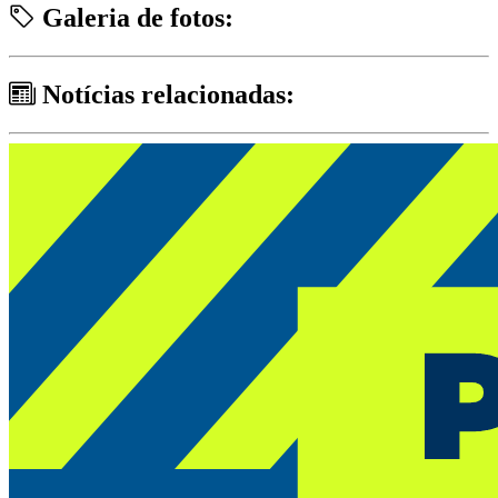
Galeria de fotos:
Notícias relacionadas: