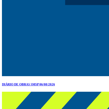
DIÁRIO DE OBRAS SMSP 06/08/2026