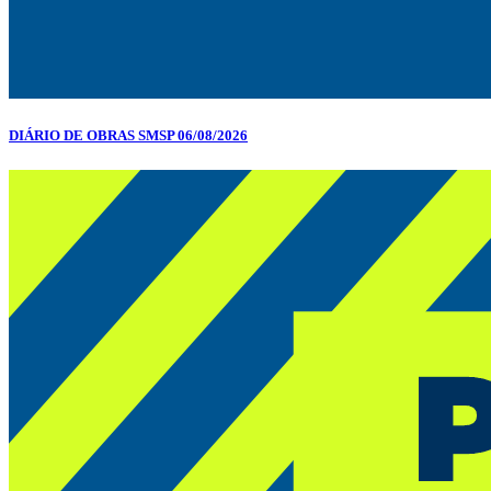
DIÁRIO DE OBRAS SMSP 06/08/2026