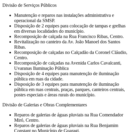
Divisão de Serviços Públicos
Manutenção e reparos nas instalações administrativa e
operacional da SMSP.
Disposição de 2 equipes para colocação de tampas e grelhas
em diversas localidades do município.
Recomposição de calçada na Rua Francisco Ribas, Centro.
Revitalização no canteiro da Av. João Manoel dos Santos
Ribas.
Recomposição de calçadas no Calçadão da Coronel Cláudio,
Centro.
Recomposição de calçadas na Avenida Carlos Cavalcanti,
Uvaranas Iluminação Pública
Disposição de 4 equipes para manutenção de iluminação
pública em ruas da cidade.
Disposição de 3 equipes para manutenção de iluminação
pública em ruas centrais, praças, parques, canteiros centrais,
postes especiais e áreas rurais do município.
Divisão de Galerias e Obras Complementares
Reparos de galerias de águas pluviais na Rua Comendador
Miró, Centro.
Reparos de galerias de águas pluviais na Rua Benjamim
Constant no Município de Guaragi.