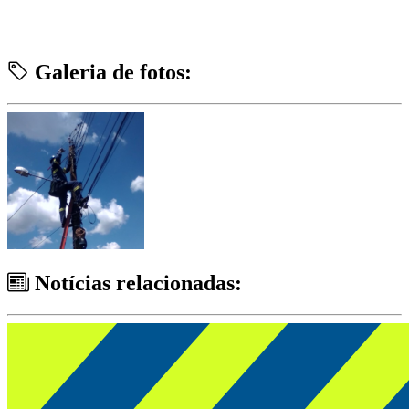
Galeria de fotos:
Notícias relacionadas: