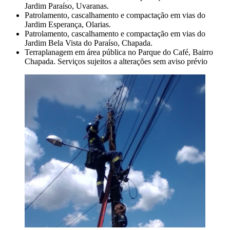
Jardim Paraíso, Uvaranas.
Patrolamento, cascalhamento e compactação em vias do
Jardim Esperança, Olarias.
Patrolamento, cascalhamento e compactação em vias do
Jardim Bela Vista do Paraíso, Chapada.
Terraplanagem em área pública no Parque do Café, Bairro
Chapada. Serviços sujeitos a alterações sem aviso prévio