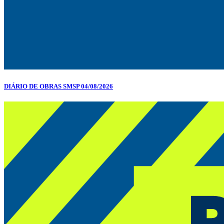
DIÁRIO DE OBRAS SMSP 04/08/2026