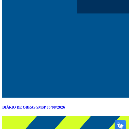
DIÁRIO DE OBRAS SMSP 05/08/2026