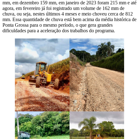
mm, em dezembro 159 mm, em janeiro de 2023 foram 215 mm e até
agora, em fevereiro já foi registrado um volume de 162 mm de
chuva, ou seja, nestes últimos 4 meses e meio choveu cerca de 812
mm. Essa quantidade de chuva está bem acima da média histórica de
Ponta Grossa para o mesmo período, o que gera grandes
dificuldades para a aceleração dos trabalhos do programa.