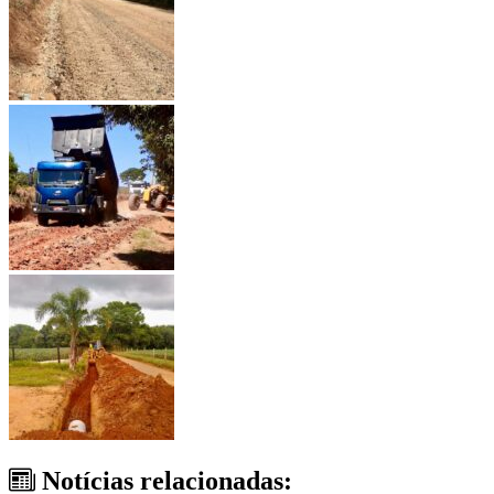
Notícias relacionadas: