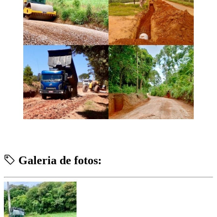
Galeria de fotos: