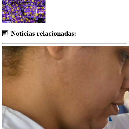
Notícias relacionadas: