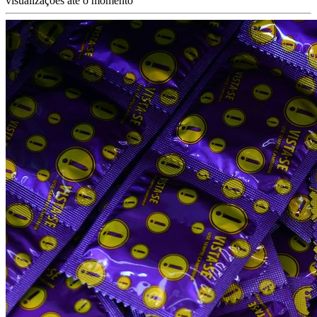
visualizações até o momento