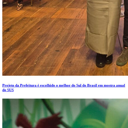
Projeto da Prefeitura é escolhido o melhor do Sul do Brasil em mostra anual
do SUS