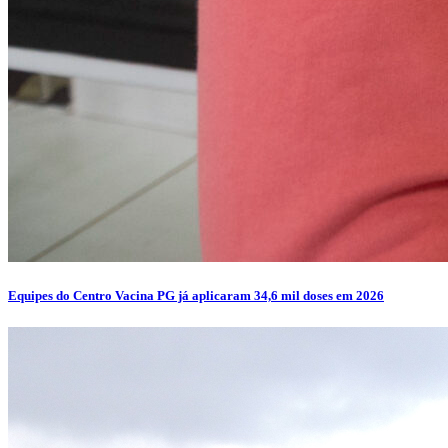
Equipes do Centro Vacina PG já aplicaram 34,6 mil doses em 2026