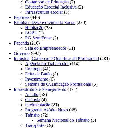
Congresso de Educação
(2)
Educação Especial Inclusiva
(2)
Infraestrutura escolar
(3)
Esportes
(340)
Família e Desenvolvimento Social
(230)
Habitação
(28)
LGBT
(1)
PG Sem Fome
(2)
Fazenda
(216)
Sala do Empreendedor
(51)
Governo
(697)
Indústria, Comércio e Qualificação Profissional
(284)
Agência do Trabalhador
(114)
Emprego
(41)
Feira da Barão
(8)
Investimento
(6)
Semana de Qualificação Profissional
(5)
Infraestrutura e Planejamento
(378)
Asfalto
(58)
Ciclovia
(4)
Pavimentação
(21)
Programa Asfalto Novo
(48)
Trânsito
(72)
Semana Nacional do Trânsito
(3)
Transporte
(69)