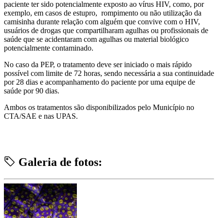
paciente ter sido potencialmente exposto ao vírus HIV, como, por
exemplo, em casos de estupro, rompimento ou não utilização da
camisinha durante relação com alguém que convive com o HIV,
usuários de drogas que compartilharam agulhas ou profissionais de
saúde que se acidentaram com agulhas ou material biológico
potencialmente contaminado.
No caso da PEP, o tratamento deve ser iniciado o mais rápido
possível com limite de 72 horas, sendo necessária a sua continuidade
por 28 dias e acompanhamento do paciente por uma equipe de
saúde por 90 dias.
Ambos os tratamentos são disponibilizados pelo Município no
CTA/SAE e nas UPAS.
Galeria de fotos: