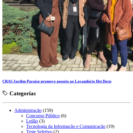
CRAS Jardim Paraíso promove passeio ao Lavandário Het Dorp
Categorias
Administração
(159)
Concurso Público
(6)
Leilão
(3)
Tecnologia da Informação e Comunicação
(19)
Teste Seletivo
(2)