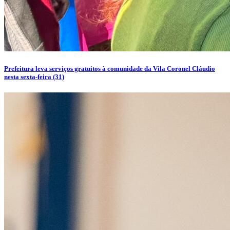
Prefeitura leva serviços gratuitos à comunidade da Vila Coronel Cláudio
nesta sexta-feira (31)