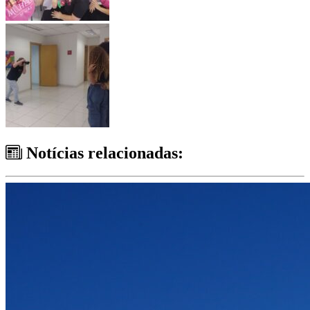
Notícias relacionadas: