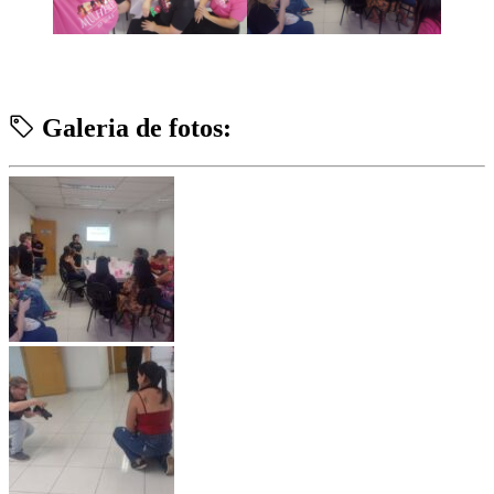
Galeria de fotos: