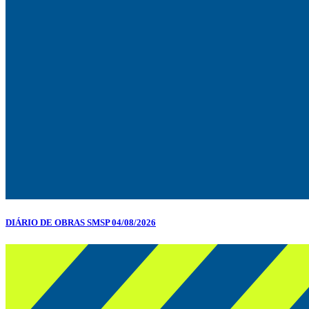
DIÁRIO DE OBRAS SMSP 04/08/2026