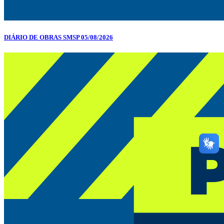
DIÁRIO DE OBRAS SMSP 05/08/2026