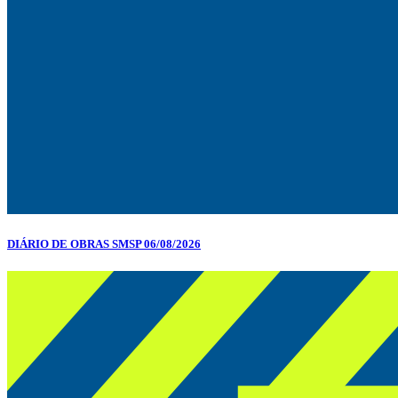
DIÁRIO DE OBRAS SMSP 06/08/2026