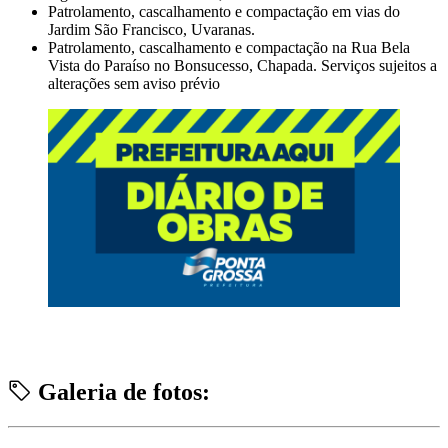
Patrolamento, cascalhamento e compactação em vias do
Jardim São Francisco, Uvaranas.
Patrolamento, cascalhamento e compactação na Rua Bela
Vista do Paraíso no Bonsucesso, Chapada. Serviços sujeitos a
alterações sem aviso prévio
Galeria de fotos: