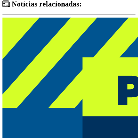
Notícias relacionadas: