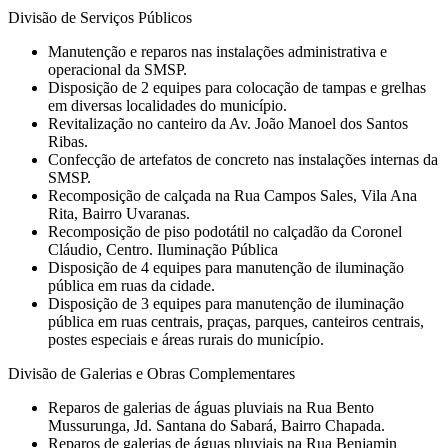
Divisão de Serviços Públicos
Manutenção e reparos nas instalações administrativa e
operacional da SMSP.
Disposição de 2 equipes para colocação de tampas e grelhas
em diversas localidades do município.
Revitalização no canteiro da Av. João Manoel dos Santos
Ribas.
Confecção de artefatos de concreto nas instalações internas da
SMSP.
Recomposição de calçada na Rua Campos Sales, Vila Ana
Rita, Bairro Uvaranas.
Recomposição de piso podotátil no calçadão da Coronel
Cláudio, Centro. Iluminação Pública
Disposição de 4 equipes para manutenção de iluminação
pública em ruas da cidade.
Disposição de 3 equipes para manutenção de iluminação
pública em ruas centrais, praças, parques, canteiros centrais,
postes especiais e áreas rurais do município.
Divisão de Galerias e Obras Complementares
Reparos de galerias de águas pluviais na Rua Bento
Mussurunga, Jd. Santana do Sabará, Bairro Chapada.
Reparos de galerias de águas pluviais na Rua Benjamin