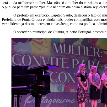
será ainda melhor ser mulher. Mas não só a mulher do cor-de-rosa, da
o público para um pacto “pra que nenhum dia dessa história seja escri
O prefeito em exercício, Capitão Saulo, destacou o fato do municípi
Prefeitura de Ponta Grossa e, ainda mais, poder compartilhar esse mo
ver a liderança das mulheres em tantas áreas, como na política, admini
O secretário municipal de Cultura, Alberto Portugal, destaca que 