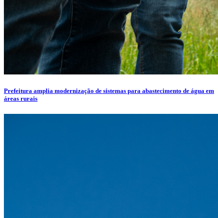
Prefeitura amplia modernização de sistemas para abastecimento de água em
áreas rurais