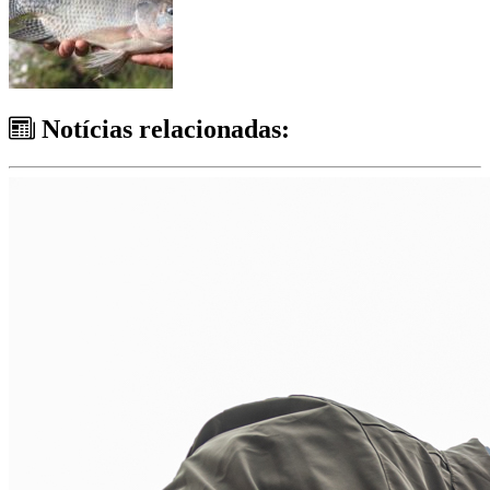
Notícias relacionadas: