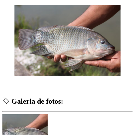
Galeria de fotos: