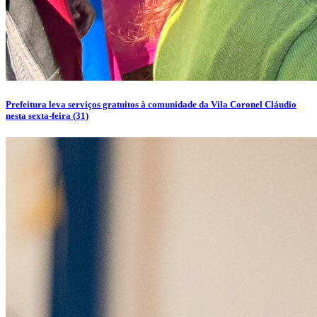
Prefeitura leva serviços gratuitos à comunidade da Vila Coronel Cláudio
nesta sexta-feira (31)