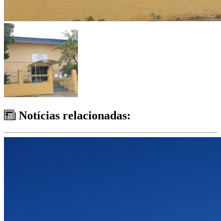
Notícias relacionadas: