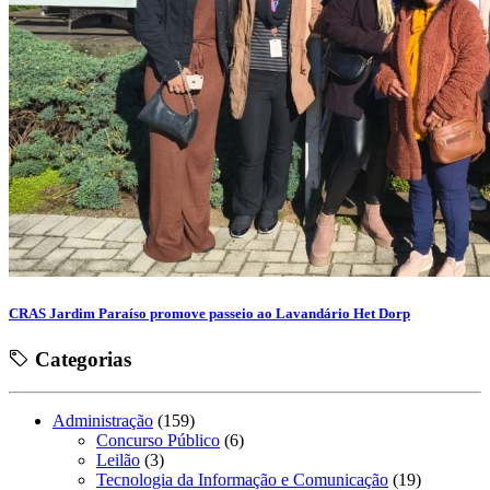
CRAS Jardim Paraíso promove passeio ao Lavandário Het Dorp
Categorias
Administração
(159)
Concurso Público
(6)
Leilão
(3)
Tecnologia da Informação e Comunicação
(19)