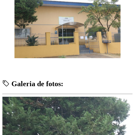
Galeria de fotos: