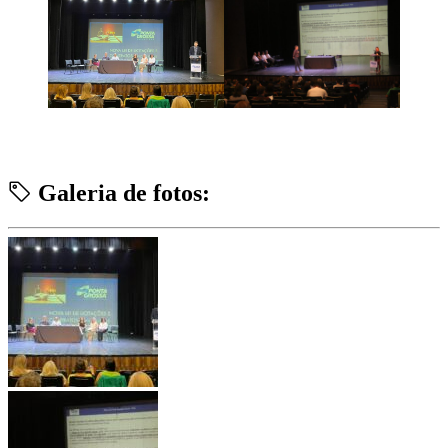
Galeria de fotos: