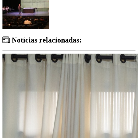
Notícias relacionadas: