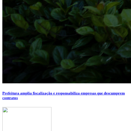
Prefeitura amplia fiscalização e responsabiliza empresas que descumprem
contratos