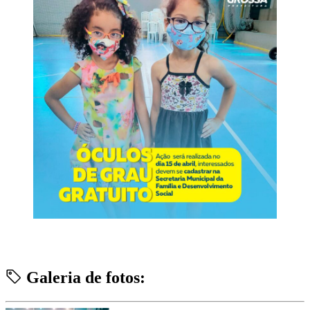
Galeria de fotos: