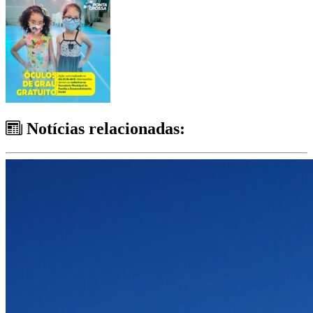
Notícias relacionadas: