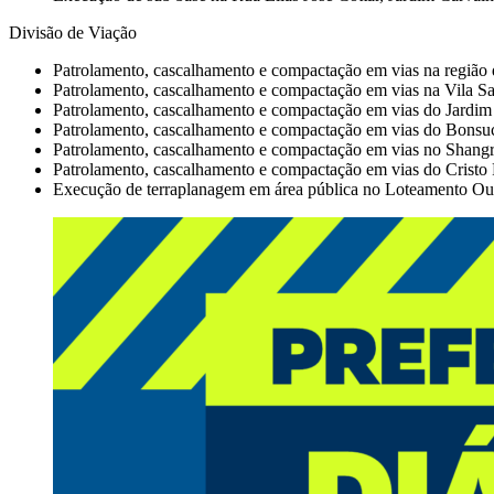
Divisão de Viação
Patrolamento, cascalhamento e compactação em vias na região 
Patrolamento, cascalhamento e compactação em vias na Vila S
Patrolamento, cascalhamento e compactação em vias do Jardim
Patrolamento, cascalhamento e compactação em vias do Bonsu
Patrolamento, cascalhamento e compactação em vias no Shangri
Patrolamento, cascalhamento e compactação em vias do Cristo
Execução de terraplanagem em área pública no Loteamento Ouro