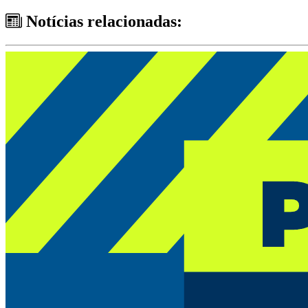
Notícias relacionadas: