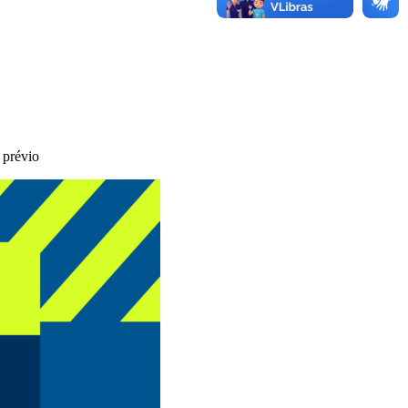
 prévio