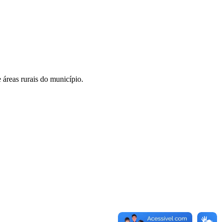
 áreas rurais do município.