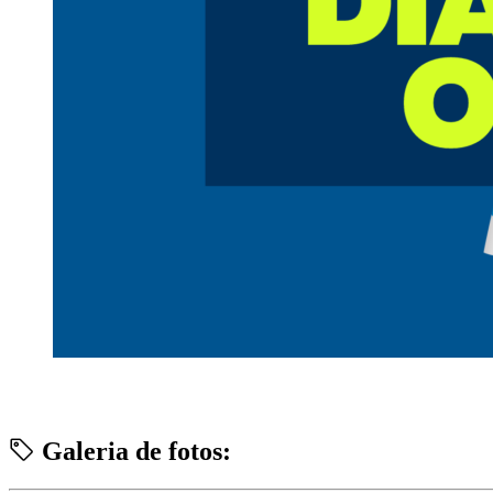
Galeria de fotos: