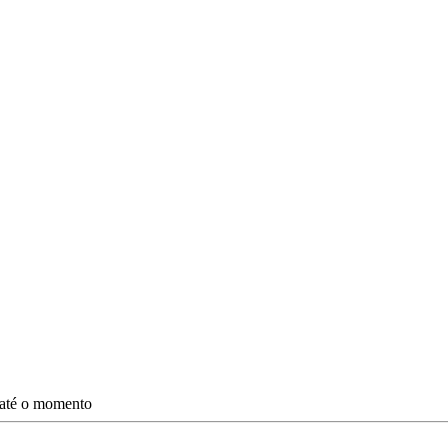
s até o momento