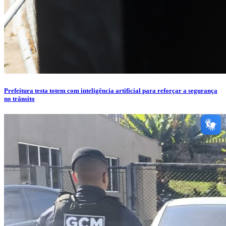
Prefeitura testa totem com inteligência artificial para reforçar a segurança
no trânsito