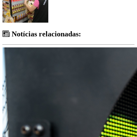
Notícias relacionadas: