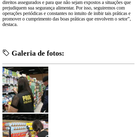
direitos assegurados e para que não sejam expostos a situações que
prejudiquem sua segurança alimentar. Por isso, seguiremos com
operações periódicas e constantes no intuito de inibir tais práticas e
promover o cumprimento das boas práticas que envolvem o setor”,
destaca.
Galeria de fotos: