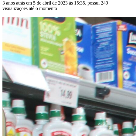
3 anos atrás em 5 de abril de 2023 às 15:35, possui 249
visualizações até o momento