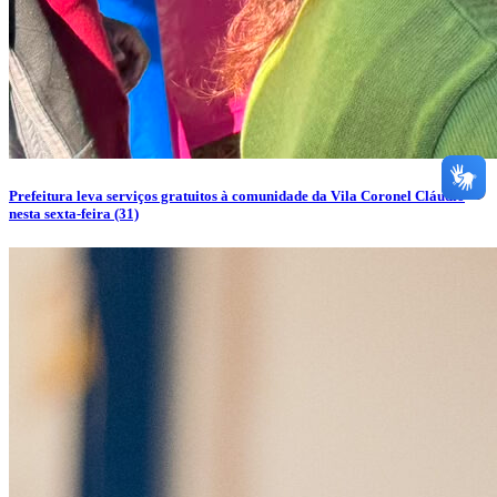
Prefeitura leva serviços gratuitos à comunidade da Vila Coronel Cláudio
nesta sexta-feira (31)