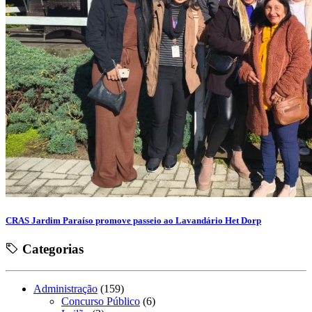
CRAS Jardim Paraíso promove passeio ao Lavandário Het Dorp
Categorias
Administração
(159)
Concurso Público
(6)