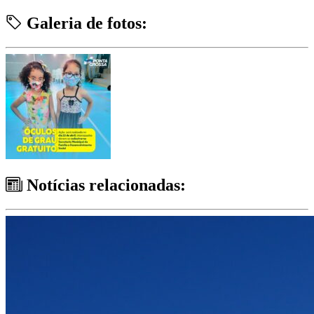
Galeria de fotos:
Notícias relacionadas: