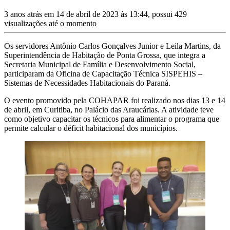
3 anos atrás em 14 de abril de 2023 às 13:44, possui 429
visualizações até o momento
Os servidores Antônio Carlos Gonçalves Junior e Leila Martins, da
Superintendência de Habitação de Ponta Grossa, que integra a
Secretaria Municipal de Família e Desenvolvimento Social,
participaram da Oficina de Capacitação Técnica SISPEHIS –
Sistemas de Necessidades Habitacionais do Paraná.
O evento promovido pela COHAPAR foi realizado nos dias 13 e 14
de abril, em Curitiba, no Palácio das Araucárias. A atividade teve
como objetivo capacitar os técnicos para alimentar o programa que
permite calcular o déficit habitacional dos municípios.