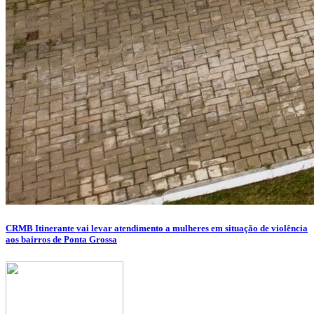
CRMB Itinerante vai levar atendimento a mulheres em situação de violência
aos bairros de Ponta Grossa