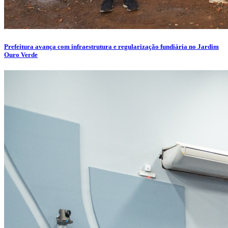
Prefeitura avança com infraestrutura e regularização fundiária no Jardim
Ouro Verde