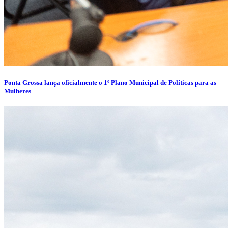
Ponta Grossa lança oficialmente o 1º Plano Municipal de Políticas para as
Mulheres