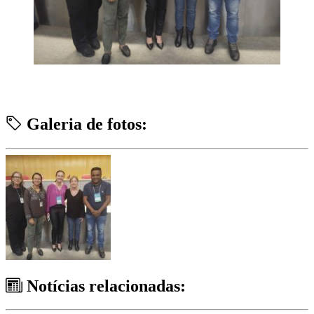
Galeria de fotos:
Notícias relacionadas: