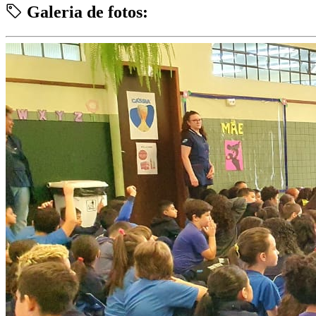
Galeria de fotos: