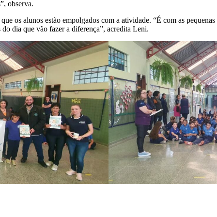
”, observa.
 que os alunos estão empolgados com a atividade. “É com as pequenas 
 do dia que vão fazer a diferença”, acredita Leni.