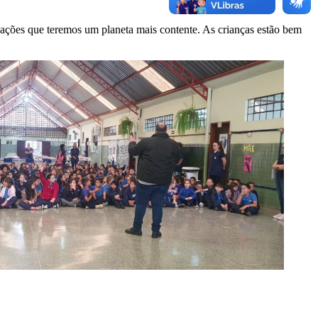
ações que teremos um planeta mais contente. As crianças estão bem