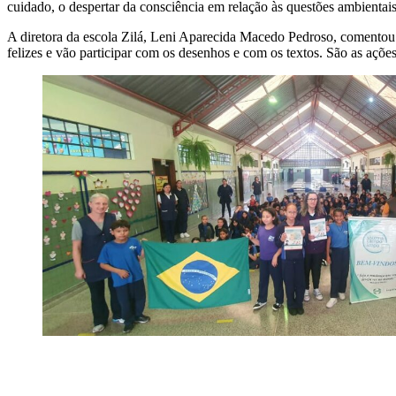
cuidado, o despertar da consciência em relação às questões ambientais
A diretora da escola Zilá, Leni Aparecida Macedo Pedroso, comentou
felizes e vão participar com os desenhos e com os textos. São as ações