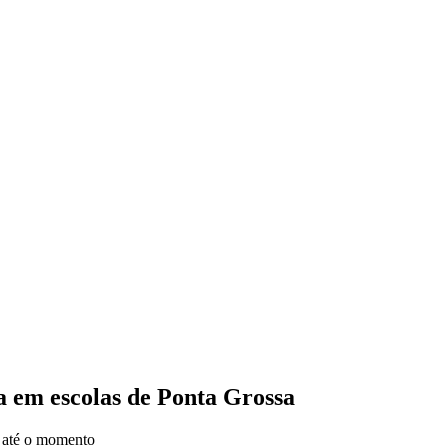
 em escolas de Ponta Grossa
s até o momento