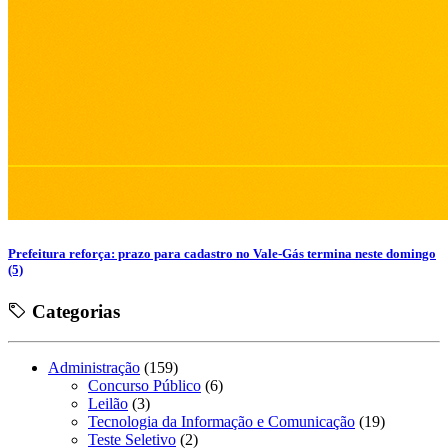
Prefeitura reforça: prazo para cadastro no Vale-Gás termina neste domingo
(5)
Categorias
Administração
(159)
Concurso Público
(6)
Leilão
(3)
Tecnologia da Informação e Comunicação
(19)
Teste Seletivo
(2)