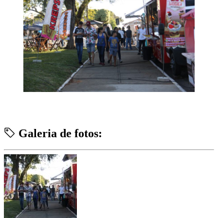
Galeria de fotos: