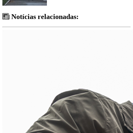
Notícias relacionadas: