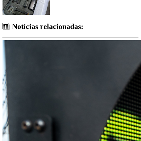
Notícias relacionadas: