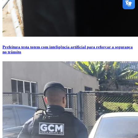
Prefeitura testa totem com inteligência artificial para reforçar a segurança
no trânsito