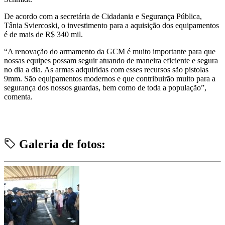
De acordo com a secretária de Cidadania e Segurança Pública,
Tânia Sviercoski, o investimento para a aquisição dos equipamentos
é de mais de R$ 340 mil.
“A renovação do armamento da GCM é muito importante para que
nossas equipes possam seguir atuando de maneira eficiente e segura
no dia a dia. As armas adquiridas com esses recursos são pistolas
9mm. São equipamentos modernos e que contribuirão muito para a
segurança dos nossos guardas, bem como de toda a população”,
comenta.
Galeria de fotos: