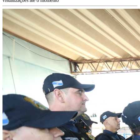
visualizações até o momento