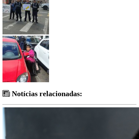
Notícias relacionadas: