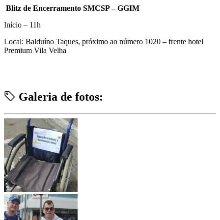
Blitz de Encerramento SMCSP – GGIM
Início – 11h
Local: Balduíno Taques, próximo ao número 1020 – frente hotel
Premium Vila Velha
Galeria de fotos: