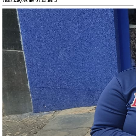
visualizações até o momento