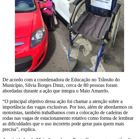
De acordo com a coordenadora de Educação no Trânsito do
Município, Silvia Borges Diniz, cerca de 80 pessoas foram
abordadas durante a ação que integra o Maio Amarelo.
“O principal objetivo dessa ação foi chamar a atenção sobre a
importância das vagas exclusivas. Por isso, além de abordarmos os
motoristas, também trabalhamos com a colocação de cadeiras de
rodas nas vagas de estacionamento rotativo como forma de lembrar
as dificuldades que o uso incorreto pode gerar para quem mais
precisa”, explica.