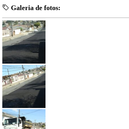
Galeria de fotos: