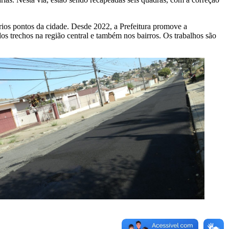
ários pontos da cidade. Desde 2022, a Prefeitura promove a
dos trechos na região central e também nos bairros. Os trabalhos são