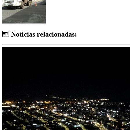
Notícias relacionadas: