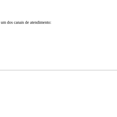
 um dos canais de atendimento: