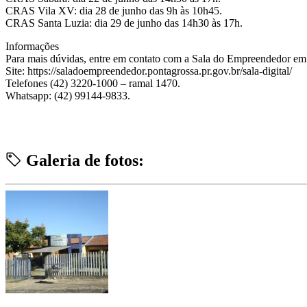
CRAS Vila XV: dia 28 de junho das 9h às 10h45.
CRAS Santa Luzia: dia 29 de junho das 14h30 às 17h.
Informações
Para mais dúvidas, entre em contato com a Sala do Empreendedor em
Site: https://saladoempreendedor.pontagrossa.pr.gov.br/sala-digital/
Telefones (42) 3220-1000 – ramal 1470.
Whatsapp: (42) 99144-9833.
Galeria de fotos: