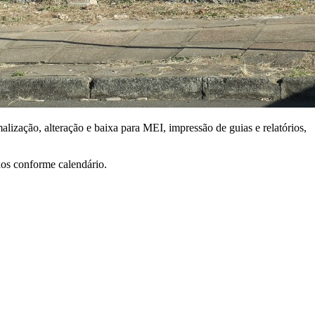
ização, alteração e baixa para MEI, impressão de guias e relatórios,
dos conforme calendário.